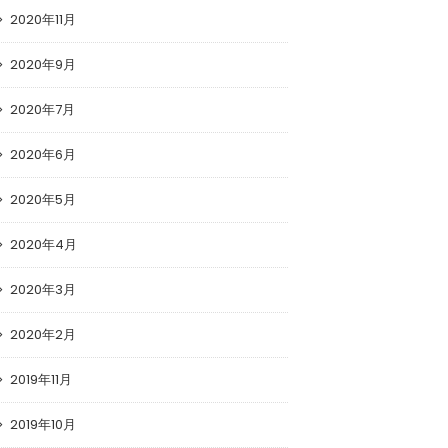
2020年11月
2020年9月
2020年7月
2020年6月
2020年5月
2020年4月
2020年3月
2020年2月
2019年11月
2019年10月