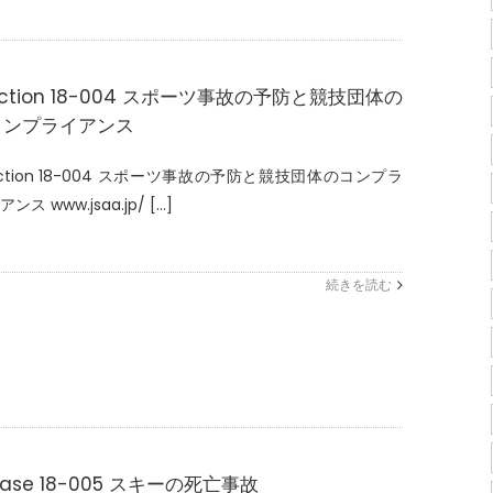
ction 18-004 スポーツ事故の予防と競技団体の
コンプライアンス
ction 18-004 スポーツ事故の予防と競技団体のコンプラ
アンス www.jsaa.jp/ [...]
続きを読む
ase 18-005 スキーの死亡事故