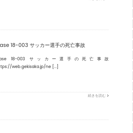
ase 18-003 サッカー選手の死亡事故
Case 18-003 サッカー選手の死亡事故
tps://web.gekisaka.jp/ne [...]
続きを読む