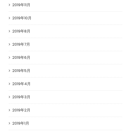
2019年11月
2019年10月
2019年8月
2019年7月
2019年6月
2019年5月
2019年4月
2019年3月
2019年2月
2019年1月