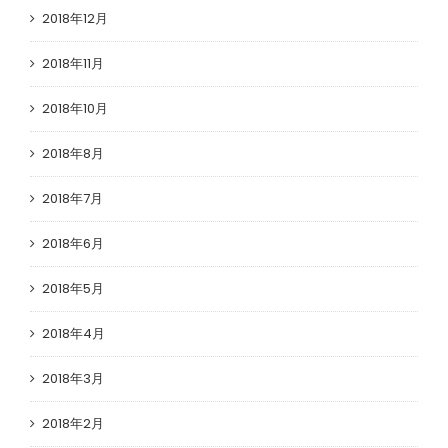
2018年12月
2018年11月
2018年10月
2018年8月
2018年7月
2018年6月
2018年5月
2018年4月
2018年3月
2018年2月