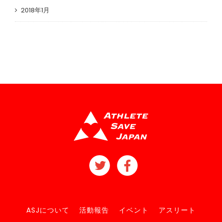
2018年1月
ASJについて
活動報告
イベント
アスリート