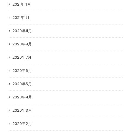
2021年4月
2021年1月
2020年11月
2020年9月
2020年7月
2020年6月
2020年5月
2020年4月
2020年3月
2020年2月