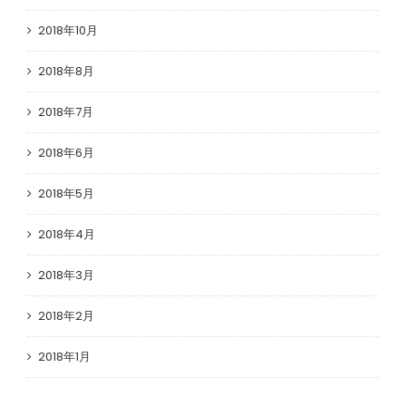
2018年10月
2018年8月
2018年7月
2018年6月
2018年5月
2018年4月
2018年3月
2018年2月
2018年1月