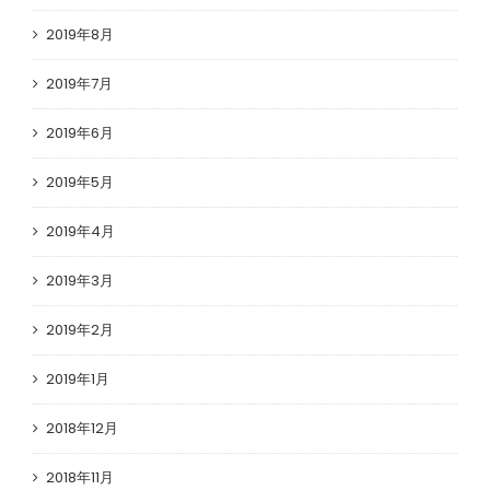
2019年8月
2019年7月
2019年6月
2019年5月
2019年4月
2019年3月
2019年2月
2019年1月
2018年12月
2018年11月