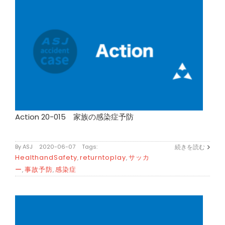
Action 20-015 家族の感染症予防
By
ASJ
|
2020-06-07
|
Tags:
続きを読む
HealthandSafety
returntoplay
サッカ
,
,
ー
事故予防
感染症
,
,