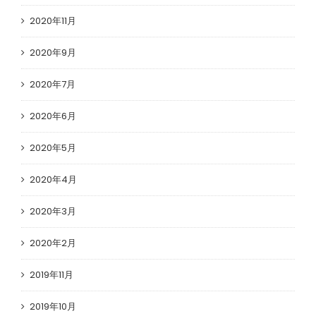
2020年11月
2020年9月
2020年7月
2020年6月
2020年5月
2020年4月
2020年3月
2020年2月
2019年11月
2019年10月