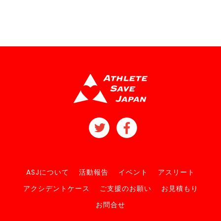
ASJについて
活動報告
イベント
アスリート
アクシデントケース
ご支援のお願い
お見積もり
お問合せ