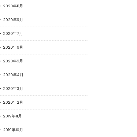
2020年11月
2020年9月
2020年7月
2020年6月
2020年5月
2020年4月
2020年3月
2020年2月
2019年11月
2019年10月