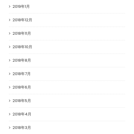
2019年1月
2018年12月
2018年11月
2018年10月
2018年8月
2018年7月
2018年6月
2018年5月
2018年4月
2018年3月