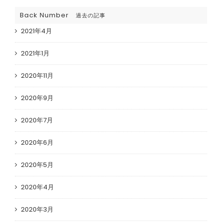
Back Number
過去の記事
2021年4月
2021年1月
2020年11月
2020年9月
2020年7月
2020年6月
2020年5月
2020年4月
2020年3月