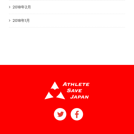
2018年2月
2018年1月