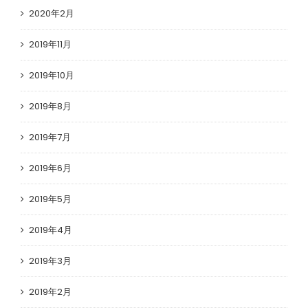
2020年2月
2019年11月
2019年10月
2019年8月
2019年7月
2019年6月
2019年5月
2019年4月
2019年3月
2019年2月