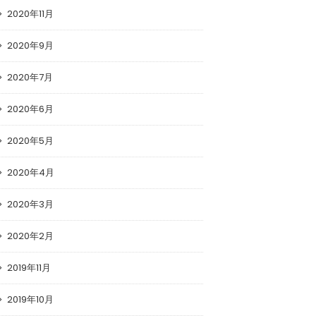
2020年11月
2020年9月
2020年7月
2020年6月
2020年5月
2020年4月
2020年3月
2020年2月
2019年11月
2019年10月