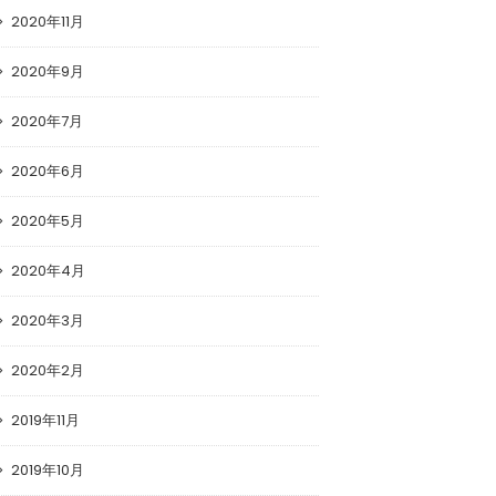
2020年11月
2020年9月
2020年7月
2020年6月
2020年5月
2020年4月
2020年3月
2020年2月
2019年11月
2019年10月