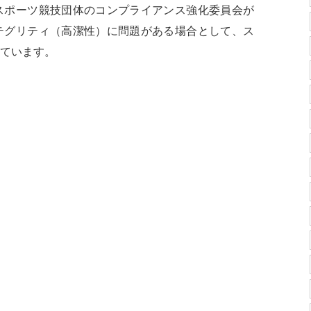
スポーツ競技団体のコンプライアンス強化委員会が
テグリティ（高潔性）に問題がある場合として、ス
ています。