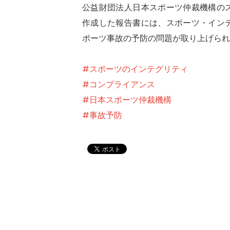
公益財団法人日本スポーツ仲裁機構の
作成した報告書には、スポーツ・イン
ポーツ事故の予防の問題が取り上げられ
#スポーツのインテグリティ
#コンプライアンス
#日本スポーツ仲裁機構
#事故予防