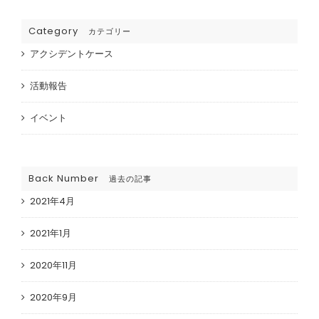
Category
カテゴリー
アクシデントケース
活動報告
イベント
Back Number
過去の記事
2021年4月
2021年1月
2020年11月
2020年9月