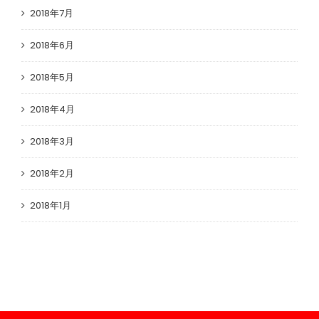
2018年7月
2018年6月
2018年5月
2018年4月
2018年3月
2018年2月
2018年1月