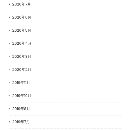
2020年7月
2020年6月
2020年5月
2020年4月
2020年3月
2020年2月
2019年11月
2019年10月
2019年8月
2019年7月