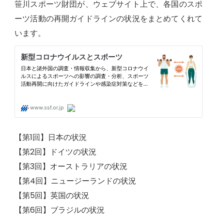
笹川スポーツ財団が、ウェブサイト上で、各国のスポ
ーツ活動の再開ガイドラインの状況をまとめてくれて
います。
【第1回】日本の状況
【第2回】ドイツの状況
【第3回】オーストラリアの状況
【第4回】ニュージーランドの状況
【第5回】英国の状況
【第6回】ブラジルの状況