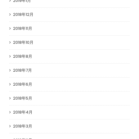
2019年1月
2018年12月
2018年11月
2018年10月
2018年8月
2018年7月
2018年6月
2018年5月
2018年4月
2018年3月