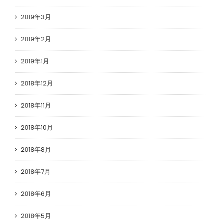
2019年3月
2019年2月
2019年1月
2018年12月
2018年11月
2018年10月
2018年8月
2018年7月
2018年6月
2018年5月