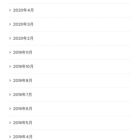
2020年4月
2020年3月
2020年2月
2019年11月
2019年10月
2019年8月
2019年7月
2019年6月
2019年5月
2019年4月