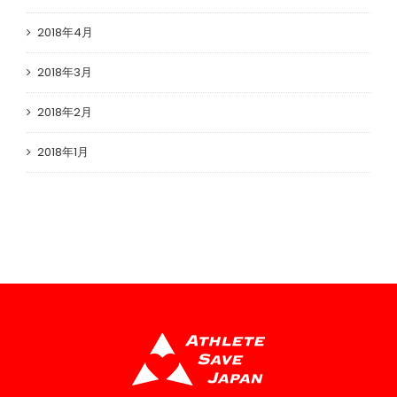
2018年4月
2018年3月
2018年2月
2018年1月