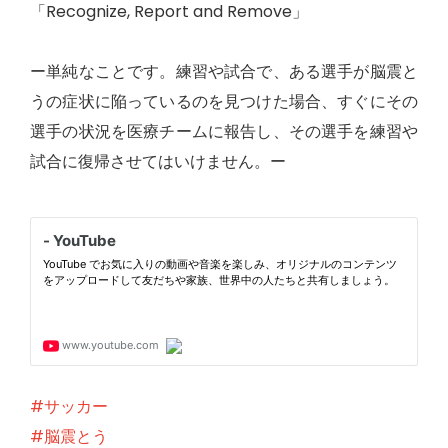
「Recognize, Report and Remove」
ー単純なことです。練習や試合で、ある選手が脳震と
うの症状に陥っているのを見つけた場合、すぐにその
選手の状況を医療チームに報告し、その選手を練習や
試合に復帰させてはいけません。ー
#サッカー
#脳震とう