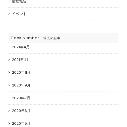
活動報告
イベント
Back Number
過去の記事
2021年4月
2021年1月
2020年11月
2020年9月
2020年7月
2020年6月
2020年5月