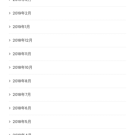
2019年2月
2019年1月
2018年12月
2018年11月
2018年10月
2018年8月
2018年7月
2018年6月
2018年5月