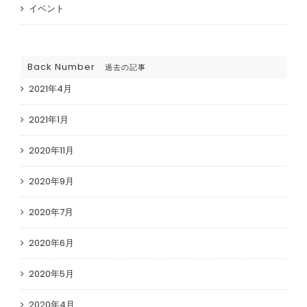
イベント
Back Number
過去の記事
2021年4月
2021年1月
2020年11月
2020年9月
2020年7月
2020年6月
2020年5月
2020年4月