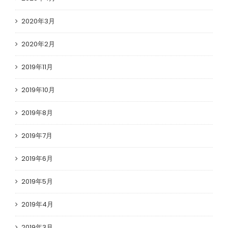
2020年3月
2020年2月
2019年11月
2019年10月
2019年8月
2019年7月
2019年6月
2019年5月
2019年4月
2019年3月