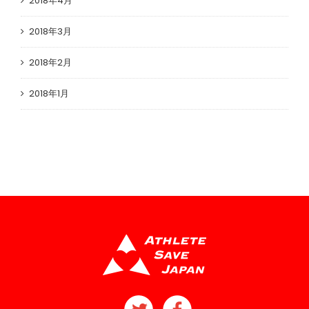
2018年4月
2018年3月
2018年2月
2018年1月