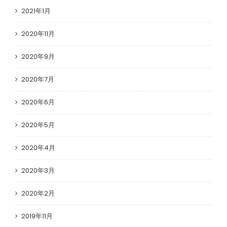
2021年1月
2020年11月
2020年9月
2020年7月
2020年6月
2020年5月
2020年4月
2020年3月
2020年2月
2019年11月