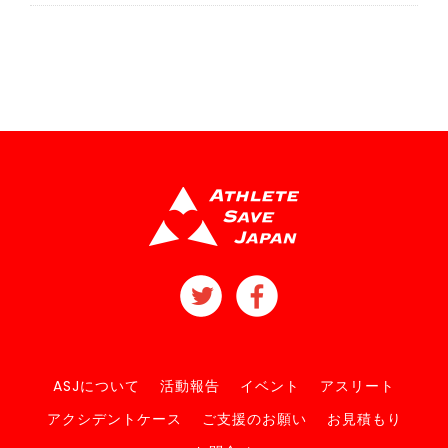
ASJについて
活動報告
イベント
アスリート
アクシデントケース
ご支援のお願い
お見積もり