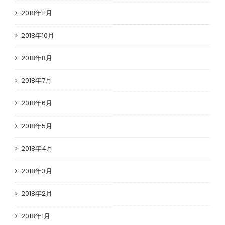
2018年11月
2018年10月
2018年8月
2018年7月
2018年6月
2018年5月
2018年4月
2018年3月
2018年2月
2018年1月