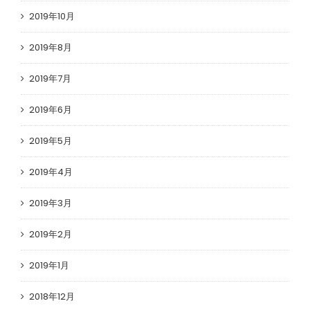
2019年10月
2019年8月
2019年7月
2019年6月
2019年5月
2019年4月
2019年3月
2019年2月
2019年1月
2018年12月